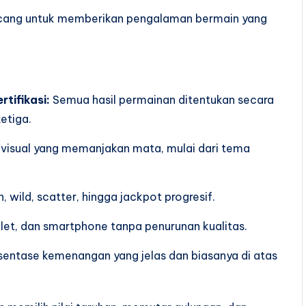
ncang untuk memberikan pengalaman bermain yang
tifikasi:
Semua hasil permainan ditentukan secara
etiga.
visual yang memanjakan mata, mulai dari tema
n, wild, scatter, hingga jackpot progresif.
blet, dan smartphone tanpa penurunan kualitas.
entase kemenangan yang jelas dan biasanya di atas