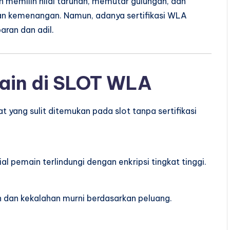
memilih nilai taruhan, memutar gulungan, dan
n kemenangan. Namun, adanya sertifikasi WLA
aran dan adil.
ain di SLOT WLA
ang sulit ditemukan pada slot tanpa sertifikasi
al pemain terlindungi dengan enkripsi tingkat tinggi.
 dan kekalahan murni berdasarkan peluang.