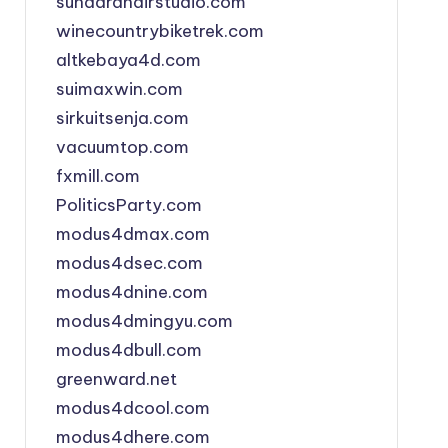
sundarahairstudio.com
winecountrybiketrek.com
altkebaya4d.com
suimaxwin.com
sirkuitsenja.com
vacuumtop.com
fxmill.com
PoliticsParty.com
modus4dmax.com
modus4dsec.com
modus4dnine.com
modus4dmingyu.com
modus4dbull.com
greenward.net
modus4dcool.com
modus4dhere.com