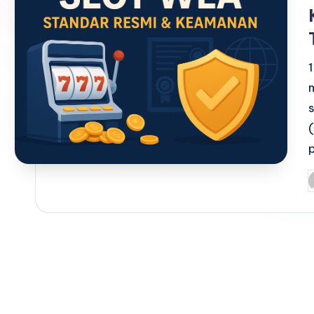
p
a
li
n
g
g
P
a
b
c
o
r