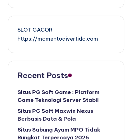
SLOT GACOR
https://momentodivertido.com
Recent Posts
Situs PG Soft Game : Platform
Game Teknologi Server Stabil
Situs PG Soft Maxwin Nexus
Berbasis Data & Pola
Situs Sabung Ayam MPO Tidak
Rungkat Terpercaya 2026