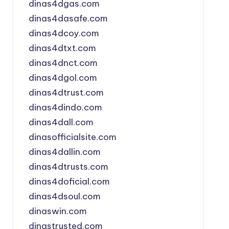
dinas4dgas.com
dinas4dasafe.com
dinas4dcoy.com
dinas4dtxt.com
dinas4dnct.com
dinas4dgol.com
dinas4dtrust.com
dinas4dindo.com
dinas4dall.com
dinasofficialsite.com
dinas4dallin.com
dinas4dtrusts.com
dinas4doficial.com
dinas4dsoul.com
dinaswin.com
dinastrusted.com