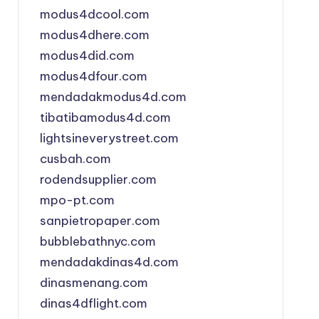
modus4dcool.com
modus4dhere.com
modus4did.com
modus4dfour.com
mendadakmodus4d.com
tibatibamodus4d.com
lightsineverystreet.com
cusbah.com
rodendsupplier.com
mpo-pt.com
sanpietropaper.com
bubblebathnyc.com
mendadakdinas4d.com
dinasmenang.com
dinas4dflight.com