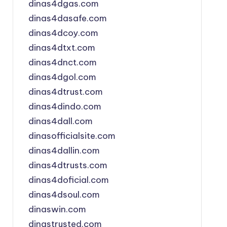
dinas4dgas.com
dinas4dasafe.com
dinas4dcoy.com
dinas4dtxt.com
dinas4dnct.com
dinas4dgol.com
dinas4dtrust.com
dinas4dindo.com
dinas4dall.com
dinasofficialsite.com
dinas4dallin.com
dinas4dtrusts.com
dinas4doficial.com
dinas4dsoul.com
dinaswin.com
dinastrusted.com