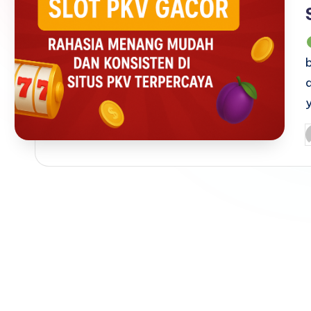
p
a
li
n
g
P
b
g
a
c
o
r