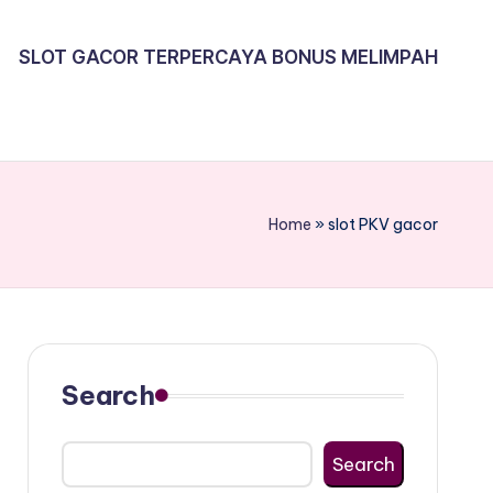
SLOT GACOR TERPERCAYA BONUS MELIMPAH
Home
»
slot PKV gacor
Search
Search