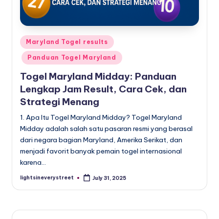
li
n
g
Posted
Maryland Togel results
g
in
Panduan Togel Maryland
a
Togel Maryland Midday: Panduan
c
Lengkap Jam Result, Cara Cek, dan
o
Strategi Menang
r
1. Apa Itu Togel Maryland Midday? Togel Maryland
Midday adalah salah satu pasaran resmi yang berasal
t
dari negara bagian Maryland, Amerika Serikat, dan
a
menjadi favorit banyak pemain togel internasional
h
karena…
u
lightsineverystreet
July 31, 2025
Posted
by
n
2