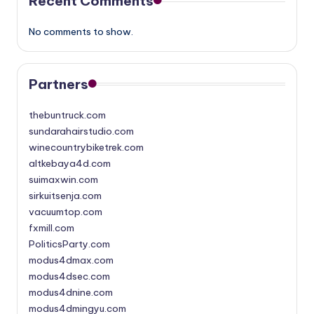
Recent Comments
No comments to show.
Partners
thebuntruck.com
sundarahairstudio.com
winecountrybiketrek.com
altkebaya4d.com
suimaxwin.com
sirkuitsenja.com
vacuumtop.com
fxmill.com
PoliticsParty.com
modus4dmax.com
modus4dsec.com
modus4dnine.com
modus4dmingyu.com