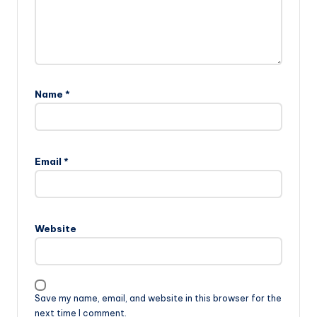
Name
*
Email
*
Website
Save my name, email, and website in this browser for the
next time I comment.