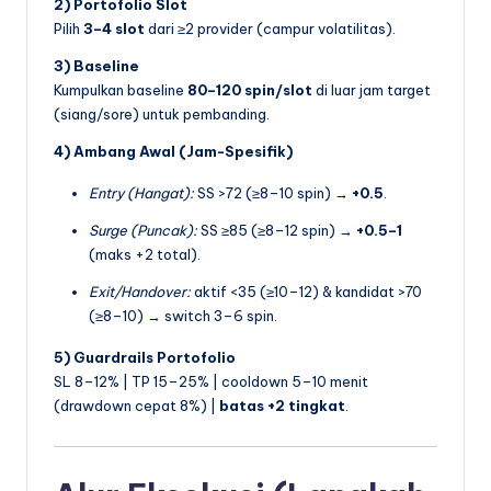
2) Portofolio Slot
Pilih
3–4 slot
dari ≥2 provider (campur volatilitas).
3) Baseline
Kumpulkan baseline
80–120 spin/slot
di luar jam target
(siang/sore) untuk pembanding.
4) Ambang Awal (Jam-Spesifik)
Entry (Hangat):
SS >72 (≥8–10 spin) →
+0.5
.
Surge (Puncak):
SS ≥85 (≥8–12 spin) →
+0.5–1
(maks +2 total).
Exit/Handover:
aktif <35 (≥10–12) & kandidat >70
(≥8–10) → switch 3–6 spin.
5) Guardrails Portofolio
SL 8–12% | TP 15–25% | cooldown 5–10 menit
(drawdown cepat 8%) |
batas +2 tingkat
.