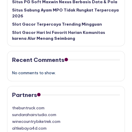
Situs PG Soft Maxwin Nexus Berbasis Data & Pola
Situs Sabung Ayam MPO Tidak Rungkat Terpercaya
2026
Slot Gacor Terpercaya Trending Mingguan
Slot Gacor Hari Ini Favorit Harian Komunitas
karena Alur Menang Seimbang
Recent Comments
No comments to show.
Partners
thebuntruck.com
sundarahairstudio.com
winecountrybiketrek.com
altkebaya4d.com