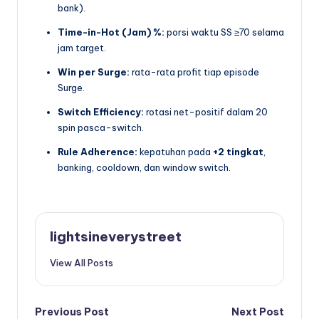
bank).
Time-in-Hot (Jam) %:
porsi waktu SS ≥70 selama
jam target.
Win per Surge:
rata-rata profit tiap episode
Surge.
Switch Efficiency:
rotasi net-positif dalam 20
spin pasca-switch.
Rule Adherence:
kepatuhan pada
+2 tingkat
,
banking, cooldown, dan window switch.
lightsineverystreet
View All Posts
Post
Previous Post
Next Post