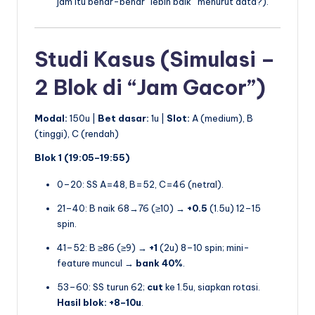
jam itu benar-benar “lebih baik” menurut data?).
Studi Kasus (Simulasi –
2 Blok di “Jam Gacor”)
Modal:
150u |
Bet dasar:
1u |
Slot:
A (medium), B
(tinggi), C (rendah)
Blok 1 (19:05–19:55)
0–20: SS A=48, B=52, C=46 (netral).
21–40: B naik 68→76 (≥10) →
+0.5
(1.5u) 12–15
spin.
41–52: B ≥86 (≥9) →
+1
(2u) 8–10 spin; mini-
feature muncul →
bank 40%
.
53–60: SS turun 62;
cut
ke 1.5u, siapkan rotasi.
Hasil blok:
+8–10u
.