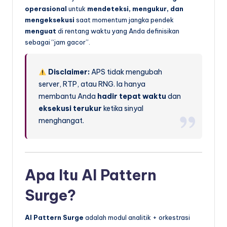
0
operasional
untuk
mendeteksi, mengukur, dan
mengeksekusi
saat momentum jangka pendek
2
menguat
di rentang waktu yang Anda definisikan
5
sebagai “jam gacor”.
Disclaimer:
APS tidak mengubah
server, RTP, atau RNG. Ia hanya
membantu Anda
hadir tepat waktu
dan
eksekusi terukur
ketika sinyal
menghangat.
Apa Itu AI Pattern
Surge?
AI Pattern Surge
adalah modul analitik + orkestrasi