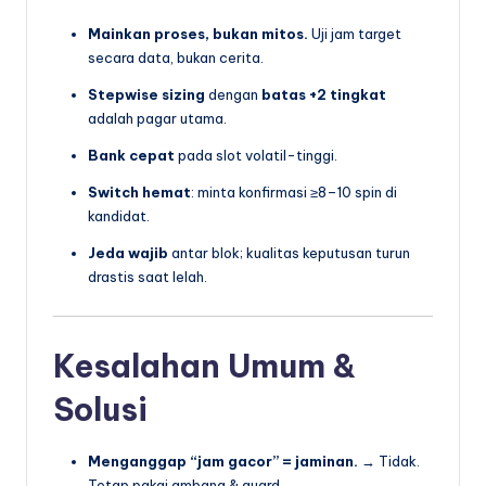
Mainkan proses, bukan mitos.
Uji jam target
secara data, bukan cerita.
Stepwise sizing
dengan
batas +2 tingkat
adalah pagar utama.
Bank cepat
pada slot volatil-tinggi.
Switch hemat
: minta konfirmasi ≥8–10 spin di
kandidat.
Jeda wajib
antar blok; kualitas keputusan turun
drastis saat lelah.
Kesalahan Umum &
Solusi
Menganggap “jam gacor” = jaminan.
→ Tidak.
Tetap pakai ambang & guard.