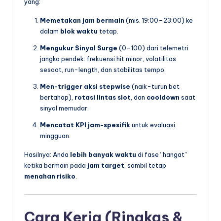
yang:
Memetakan jam bermain
(mis. 19:00–23:00) ke
dalam
blok waktu
tetap.
Mengukur Sinyal Surge
(0–100) dari telemetri
jangka pendek: frekuensi hit minor, volatilitas
sesaat, run-length, dan stabilitas tempo.
Men-trigger aksi stepwise
(naik-turun bet
bertahap),
rotasi lintas slot
, dan
cooldown
saat
sinyal memudar.
Mencatat KPI jam-spesifik
untuk evaluasi
mingguan.
Hasilnya: Anda
lebih banyak waktu
di fase “hangat”
ketika bermain pada
jam target
, sambil tetap
menahan risiko
.
Cara Kerja (Ringkas &