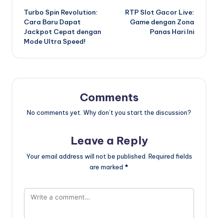
Turbo Spin Revolution:
RTP Slot Gacor Live:
navigation
Cara Baru Dapat
Game dengan Zona
Jackpot Cepat dengan
Panas Hari Ini
Mode Ultra Speed!
Comments
No comments yet. Why don’t you start the discussion?
Leave a Reply
Your email address will not be published.
Required fields
are marked
*