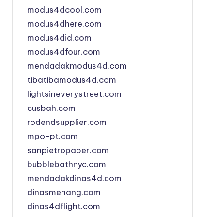
modus4dcool.com
modus4dhere.com
modus4did.com
modus4dfour.com
mendadakmodus4d.com
tibatibamodus4d.com
lightsineverystreet.com
cusbah.com
rodendsupplier.com
mpo-pt.com
sanpietropaper.com
bubblebathnyc.com
mendadakdinas4d.com
dinasmenang.com
dinas4dflight.com