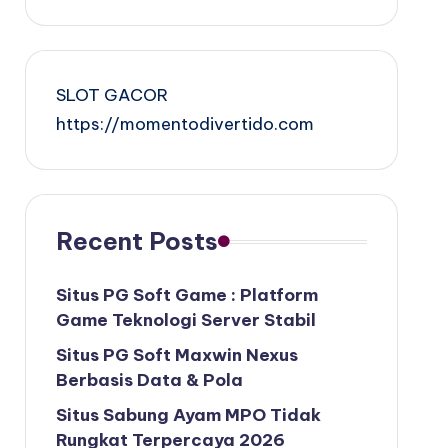
SLOT GACOR
https://momentodivertido.com
Recent Posts
Situs PG Soft Game : Platform
Game Teknologi Server Stabil
Situs PG Soft Maxwin Nexus
Berbasis Data & Pola
Situs Sabung Ayam MPO Tidak
Rungkat Terpercaya 2026