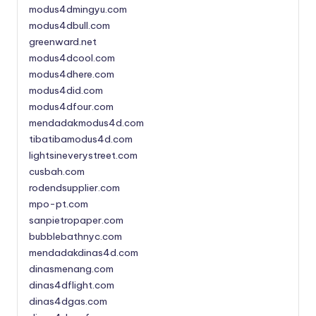
modus4dmingyu.com
modus4dbull.com
greenward.net
modus4dcool.com
modus4dhere.com
modus4did.com
modus4dfour.com
mendadakmodus4d.com
tibatibamodus4d.com
lightsineverystreet.com
cusbah.com
rodendsupplier.com
mpo-pt.com
sanpietropaper.com
bubblebathnyc.com
mendadakdinas4d.com
dinasmenang.com
dinas4dflight.com
dinas4dgas.com