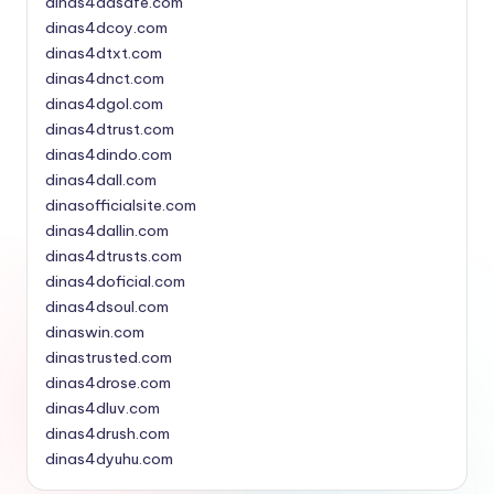
dinas4dasafe.com
dinas4dcoy.com
dinas4dtxt.com
dinas4dnct.com
dinas4dgol.com
dinas4dtrust.com
dinas4dindo.com
dinas4dall.com
dinasofficialsite.com
dinas4dallin.com
dinas4dtrusts.com
dinas4doficial.com
dinas4dsoul.com
dinaswin.com
dinastrusted.com
dinas4drose.com
dinas4dluv.com
dinas4drush.com
dinas4dyuhu.com